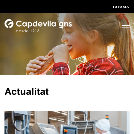
IDIOMA
Actualitat